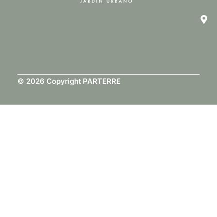
© 2026 Copyright PARTERRE