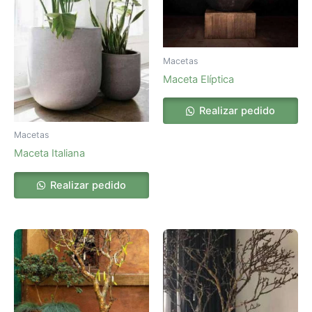
Macetas
Maceta Elíptica
Realizar pedido
Macetas
Maceta Italiana
Realizar pedido