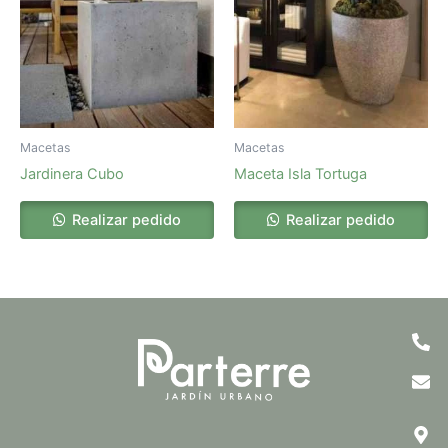
Macetas
Macetas
Jardinera Cubo
Maceta Isla Tortuga
Realizar pedido
Realizar pedido