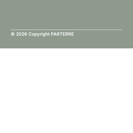
© 2026 Copyright PARTERRE