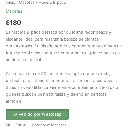
Inicio
/
Macetas
/ Maceta Elíptica
Macetas
$
180
La Maceta Elíptica destaca por su forma redondeada y
elegante, ideal para resaltar la belleza de plantas
ornamentales. Su diseño sobrio y contemporáneo añade un
toque de sofisticación que transforma cualquier espacio en
un rincón especial.
Con una altura de 50 cm, ofrece amplitud y presencia,
perfecta para interiores modernos o jardines decorativos.
Su estilo versátil la convierte en el complemento ideal para
quienes buscan unir naturaleza y diseño en perfecta
armonía.
Pedido por Whatsaap
SKU:
R0018
Categoría:
Macetas