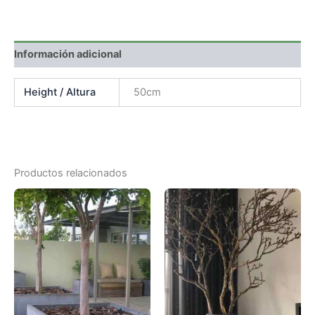
Información adicional
Height / Altura
50cm
Productos relacionados