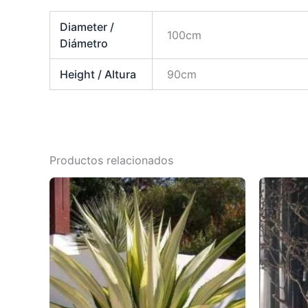
Diameter /
100cm
Diámetro
Height / Altura
90cm
Productos relacionados