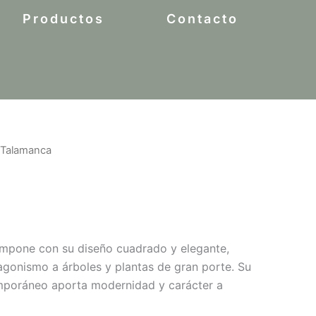
Productos
Contacto
 Talamanca
mpone con su diseño cuadrado y elegante,
gonismo a árboles y plantas de gran porte. Su
emporáneo aporta modernidad y carácter a