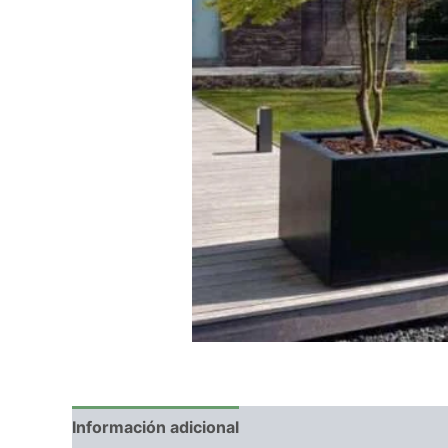
Información adicional