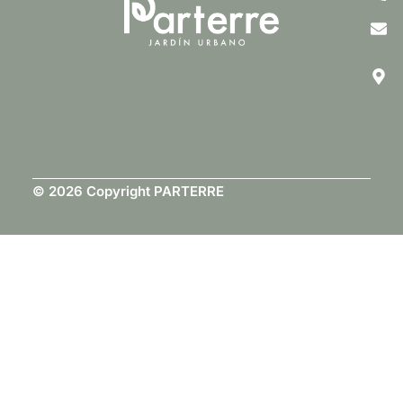
© 2026 Copyright PARTERRE