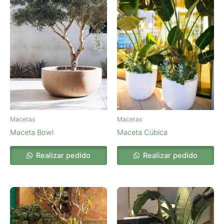
Macetas
Macetas
Maceta Bowl
Maceta Cúbica
Realizar pedido
Realizar pedido