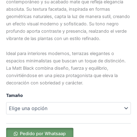
contemporáneo y su acabado mate que refleja elegancia
absoluta. Su textura facetada, inspirada en formas
geométricas naturales, capta la luz de manera sutil, creando
un efecto visual moderno y sofisticado. Su tono negro
profundo aporta contraste y presencia, realzando el verde
vibrante de las plantas con un estilo refinado.
Ideal para interiores modernos, terrazas elegantes o
espacios minimalistas que buscan un toque de distinción.
La Matt Black combina diseño, fuerza y equilibrio,
convirtiéndose en una pieza protagonista que eleva la
decoración con sobriedad y carácter.
Tamaño
Pedido por Whatsaap