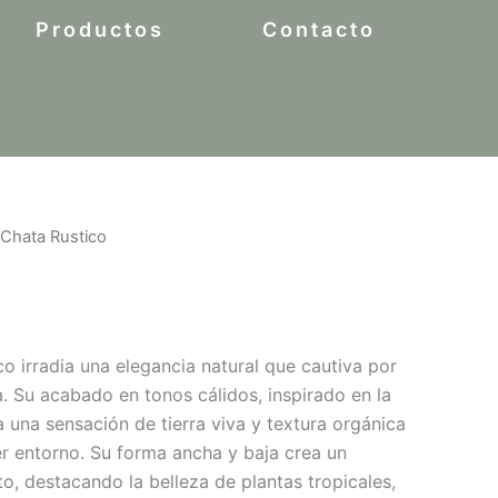
Productos
Contacto
Chata Rustico
o irradia una elegancia natural que cautiva por
a. Su acabado en tonos cálidos, inspirado en la
ta una sensación de tierra viva y textura orgánica
r entorno. Su forma ancha y baja crea un
cto, destacando la belleza de plantas tropicales,