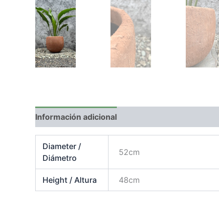
Información adicional
Diameter /
52cm
Diámetro
Height / Altura
48cm