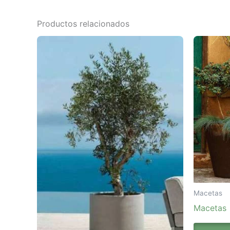
Productos relacionados
Macetas
Macetas