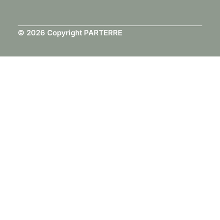
© 2026 Copyright PARTERRE