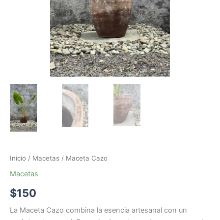
Inicio
/
Macetas
/ Maceta Cazo
Macetas
$
150
La Maceta Cazo combina la esencia artesanal con un