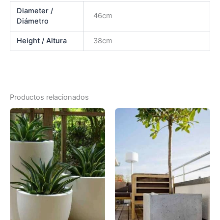
Diameter /
46cm
Diámetro
Height / Altura
38cm
Productos relacionados