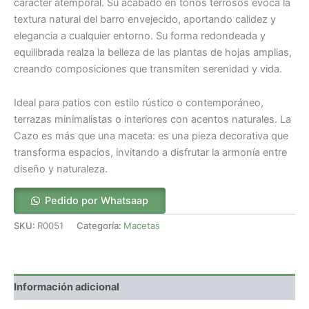
carácter atemporal. Su acabado en tonos terrosos evoca la
textura natural del barro envejecido, aportando calidez y
elegancia a cualquier entorno. Su forma redondeada y
equilibrada realza la belleza de las plantas de hojas amplias,
creando composiciones que transmiten serenidad y vida.
Ideal para patios con estilo rústico o contemporáneo,
terrazas minimalistas o interiores con acentos naturales. La
Cazo es más que una maceta: es una pieza decorativa que
transforma espacios, invitando a disfrutar la armonía entre
diseño y naturaleza.
Pedido por Whatsaap
SKU:
R0051
Categoría:
Macetas
Información adicional