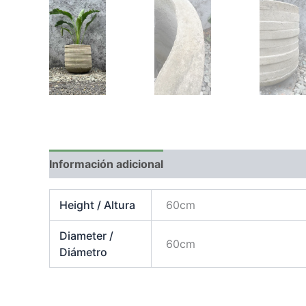
Información adicional
Height / Altura
60cm
Diameter /
60cm
Diámetro