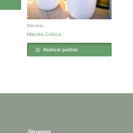
Macetas
Maceta Cúbica
Realizar pedido
Síguenos