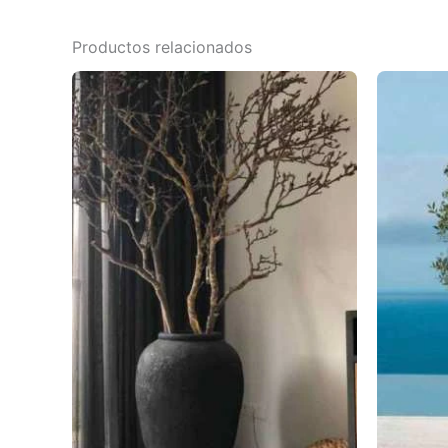
Productos relacionados