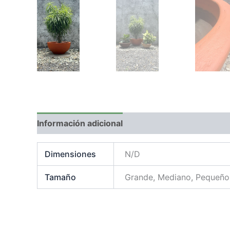
Información adicional
Dimensiones
N/D
Tamaño
Grande, Mediano, Pequeño