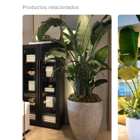
Productos relacionados