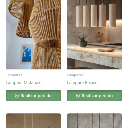
Lámparas
Lámparas
Lampara Matapalo
Lampara Bejuco
Realizar pedido
Realizar pedido