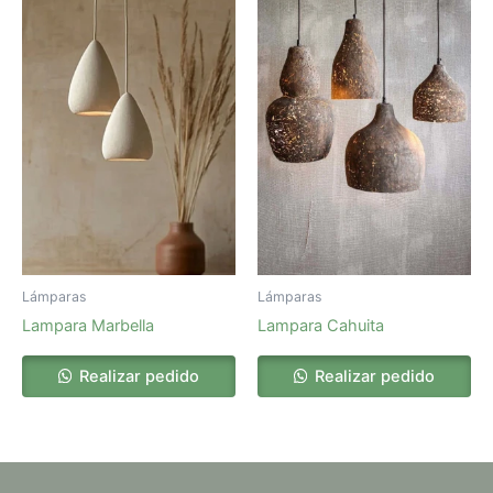
Lámparas
Lámparas
Lampara Marbella
Lampara Cahuita
Realizar pedido
Realizar pedido