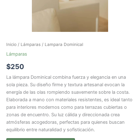
Inicio
/
Lámparas
/ Lampara Dominical
Lámparas
$
250
La lámpara Dominical combina fuerza y elegancia en una
sola pieza. Su diseño firme y textura artesanal evocan la
energía de las olas rompiendo suavemente sobre la costa.
Elaborada a mano con materiales resistentes, es ideal tanto
para interiores modernos como para terrazas cubiertas o
zonas de encuentro. Su luz cálida y direccionada crea
atmósferas acogedoras, perfectas para quienes buscan
equilibrio entre naturalidad y sofisticación.