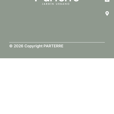
© 2026 Copyright PARTERRE