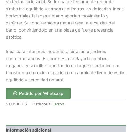
su textura artesanal. Su forma perfectamente redonda
simboliza equilibrio y armonía, mientras las delicadas líneas
horizontales talladas a mano aportan movimiento y
carácter. Su tono terracota natural resalta la calidez del
barro, convirtiéndolo en una pieza de fuerte presencia
estética.
Ideal para interiores modernos, terrazas o jardines
contemporáneos. El Jarrón Esfera Rayada combina
elegancia y sencillez, aportando un toque escultórico que
transforma cualquier espacio en un ambiente lleno de estilo,
equilibrio y serenidad natural.
Pedido por Whatsaap
SKU:
J0016
Categoría:
Jarron
Información adicional