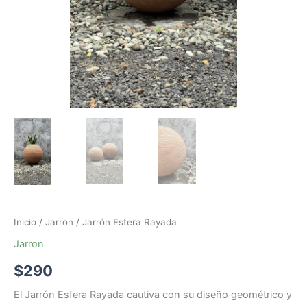
Inicio
/
Jarron
/ Jarrón Esfera Rayada
Jarron
$
290
El Jarrón Esfera Rayada cautiva con su diseño geométrico y