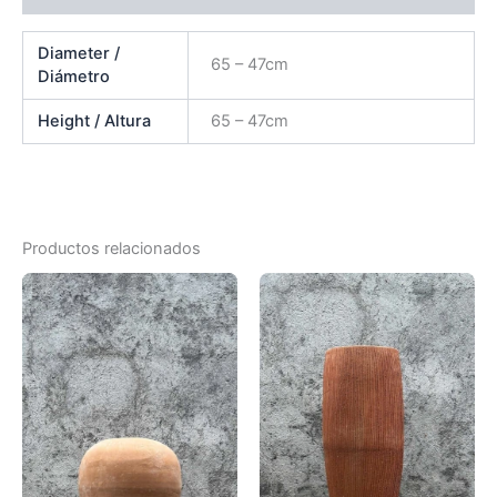
Diameter /
65 – 47cm
Diámetro
Height / Altura
65 – 47cm
Productos relacionados