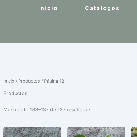
Inicio
Catálogos
Inicio
/
Productos
/ Página 12
Productos
Mostrando 133–137 de 137 resultados