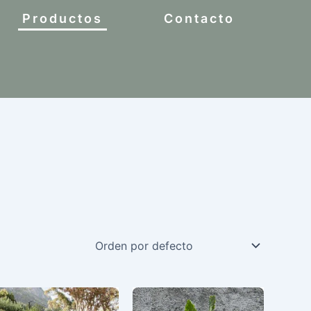
Productos
Contacto